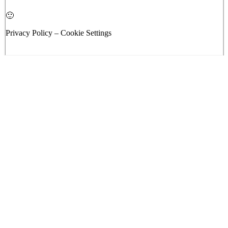
🙂
Privacy Policy – Cookie Settings