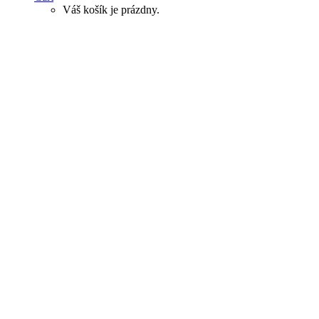
Váš košík je prázdny.