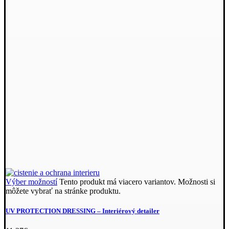
Výber možností
Tento produkt má viacero variantov. Možnosti si
môžete vybrať na stránke produktu.
UV PROTECTION DRESSING –⁠ Interiérový detailer