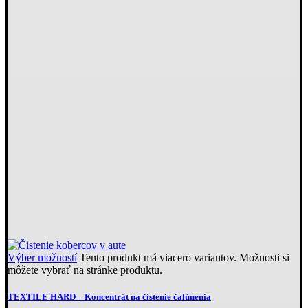
Výber možností
Tento produkt má viacero variantov. Možnosti si
môžete vybrať na stránke produktu.
TEXTILE HARD
– Koncentrát na čistenie čalúnenia