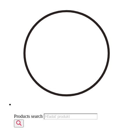
Products search