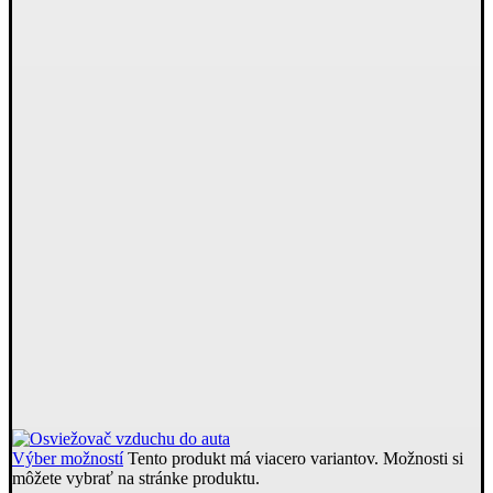
Výber možností
Tento produkt má viacero variantov. Možnosti si
môžete vybrať na stránke produktu.