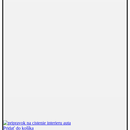
Pridať do košíka