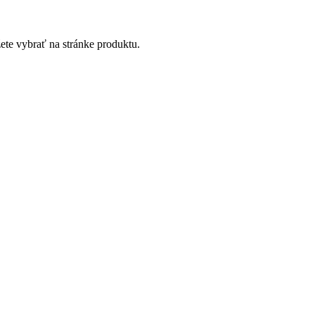
ete vybrať na stránke produktu.