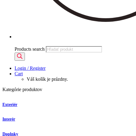
Products search
Login / Register
Cart
Váš košík je prázdny.
Kategórie produktov
Exteriér
Interér
Doplnky